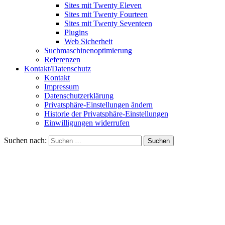
Sites mit Twenty Eleven
Sites mit Twenty Fourteen
Sites mit Twenty Seventeen
Plugins
Web Sicherheit
Suchmaschinenoptimierung
Referenzen
Kontakt/Datenschutz
Kontakt
Impressum
Datenschutzerklärung
Privatsphäre-Einstellungen ändern
Historie der Privatsphäre-Einstellungen
Einwilligungen widerrufen
Suchen nach: