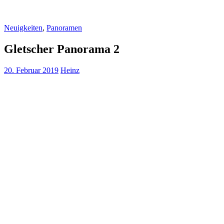
Neuigkeiten
,
Panoramen
Gletscher Panorama 2
20. Februar 2019
Heinz