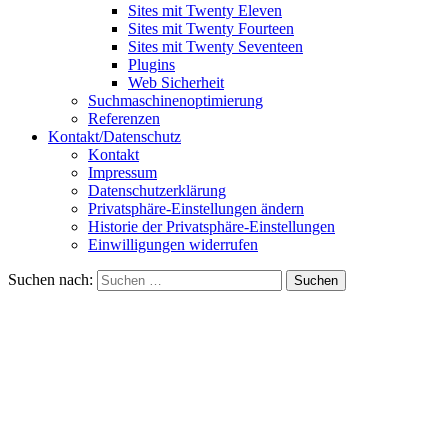
Sites mit Twenty Eleven
Sites mit Twenty Fourteen
Sites mit Twenty Seventeen
Plugins
Web Sicherheit
Suchmaschinenoptimierung
Referenzen
Kontakt/Datenschutz
Kontakt
Impressum
Datenschutzerklärung
Privatsphäre-Einstellungen ändern
Historie der Privatsphäre-Einstellungen
Einwilligungen widerrufen
Suchen nach: