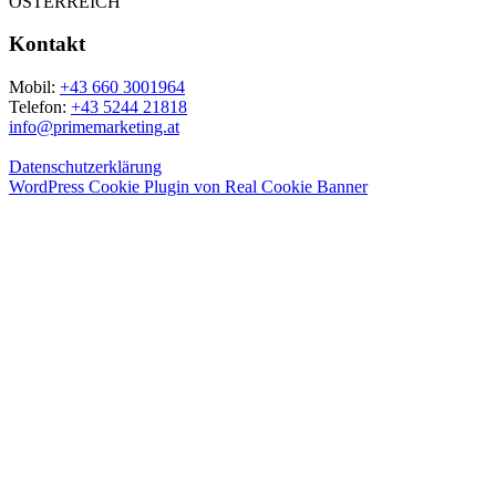
ÖSTERREICH
Kontakt
Mobil:
+43 660 3001964
Telefon:
+43 5244 21818
info@primemarketing.at
Datenschutzerklärung
WordPress Cookie Plugin von Real Cookie Banner