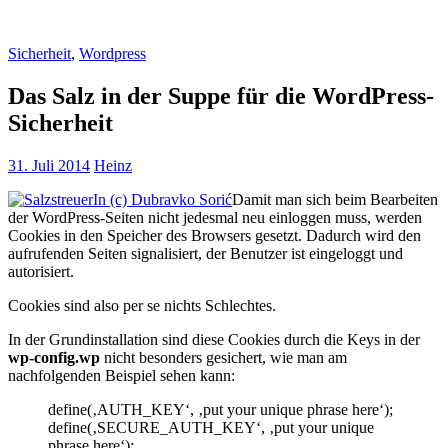
Sicherheit
,
Wordpress
Das Salz in der Suppe für die WordPress-
Sicherheit
31. Juli 2014
Heinz
Damit man sich beim Bearbeiten
der WordPress-Seiten nicht jedesmal neu einloggen muss, werden
Cookies in den Speicher des Browsers gesetzt. Dadurch wird den
aufrufenden Seiten signalisiert, der Benutzer ist eingeloggt und
autorisiert.
Cookies sind also per se nichts Schlechtes.
In der Grundinstallation sind diese Cookies durch die Keys in der
wp-config.wp
nicht besonders gesichert, wie man am
nachfolgenden Beispiel sehen kann:
define(‚AUTH_KEY‘, ‚put your unique phrase here‘);
define(‚SECURE_AUTH_KEY‘, ‚put your unique
phrase here‘);