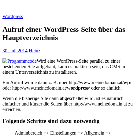
Wordpress
Aufruf einer WordPress-Seite über das
Hauptverzeichnis
30. Juli 2014
Heinz
Wird eine WordPress-Seite parallel zu einer
bestehenden Site aufgebaut, kann es praktisch sein, das CMS in
einem Unterverzeichnis zu installieren.
Ein Aufruf würde dann z. B. über http://www.meinedomain.at/
wp
/
oder http://www.meinedomain.at/
wordpress
/ oder so ähnlich.
Wenn die bisherige Site dann abgeschaltet wird, ist es natürlich
einfacher und kürzer die Seiten über http://www.meinedomain.at zu
erreichen.
Folgende Schritte sind dazu notwendig
Adminbereich => Einstellungen => Allgemein =>