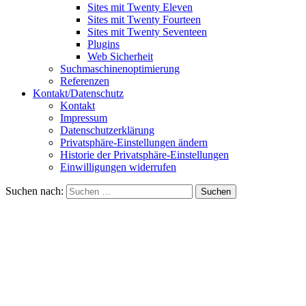
Sites mit Twenty Eleven
Sites mit Twenty Fourteen
Sites mit Twenty Seventeen
Plugins
Web Sicherheit
Suchmaschinenoptimierung
Referenzen
Kontakt/Datenschutz
Kontakt
Impressum
Datenschutzerklärung
Privatsphäre-Einstellungen ändern
Historie der Privatsphäre-Einstellungen
Einwilligungen widerrufen
Suchen nach: