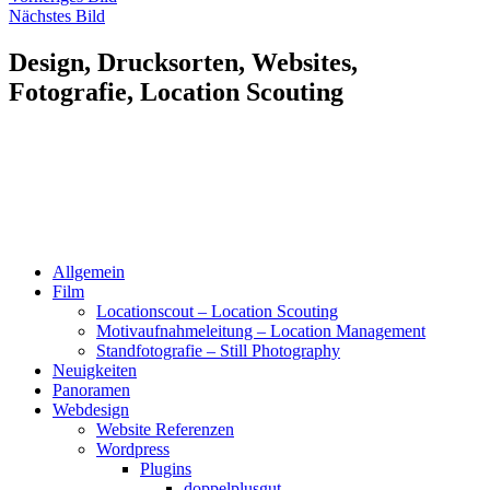
Nächstes Bild
Design, Drucksorten, Websites,
Fotografie, Location Scouting
Allgemein
Film
Locationscout – Location Scouting
Motivaufnahmeleitung – Location Management
Standfotografie – Still Photography
Neuigkeiten
Panoramen
Webdesign
Website Referenzen
Wordpress
Plugins
doppelplusgut