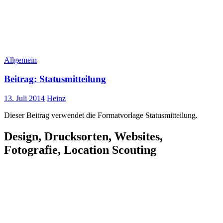
Allgemein
Beitrag: Statusmitteilung
13. Juli 2014
Heinz
Dieser Beitrag verwendet die Formatvorlage Statusmitteilung.
Design, Drucksorten, Websites,
Fotografie, Location Scouting